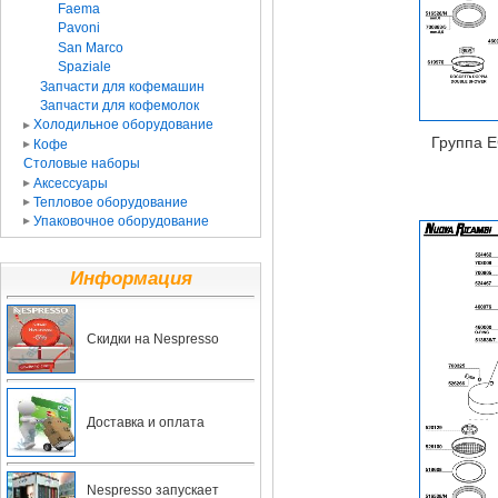
Faema
Pavoni
San Marco
Spaziale
Запчасти для кофемашин
Запчасти для кофемолок
Холодильное оборудование
Группа E
Кофе
Столовые наборы
Аксессуары
Тепловое оборудование
Упаковочное оборудование
Информация
Скидки на Nespresso
Доставка и оплата
Nespresso запускает