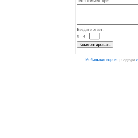
Текст комментария:
Введите ответ:
0 + 4 =
Мобильная версия
|
Copyright