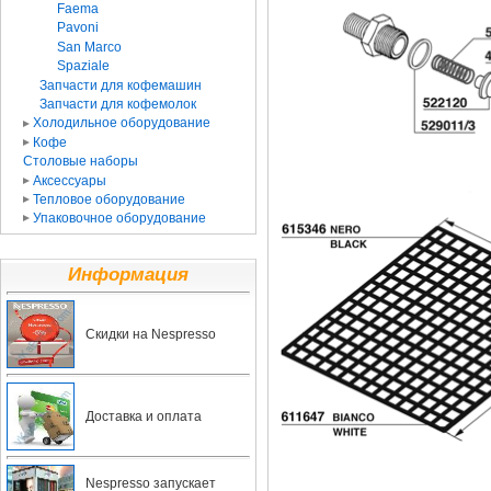
Faema
Pavoni
San Marco
Spaziale
Запчасти для кофемашин
Запчасти для кофемолок
Холодильное оборудование
Кофе
Столовые наборы
Аксессуары
Тепловое оборудование
Упаковочное оборудование
Информация
Скидки на Nespresso
Доставка и оплата
Nespresso запускает