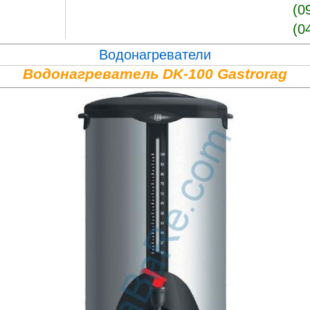
(0
(0
Водонагреватели
Водонагреватель DK-100 Gastrorag