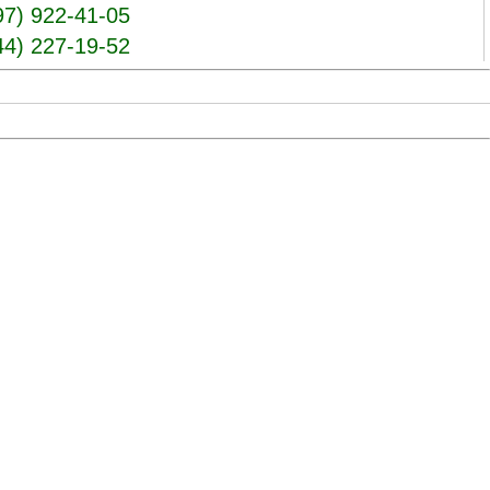
97) 922-41-05
44) 227-19-52