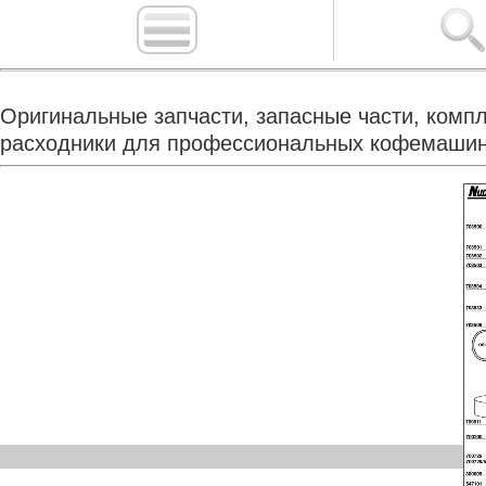
Оригинальные запчасти, запасные части, компл
расходники для профессиональных кофемашин A