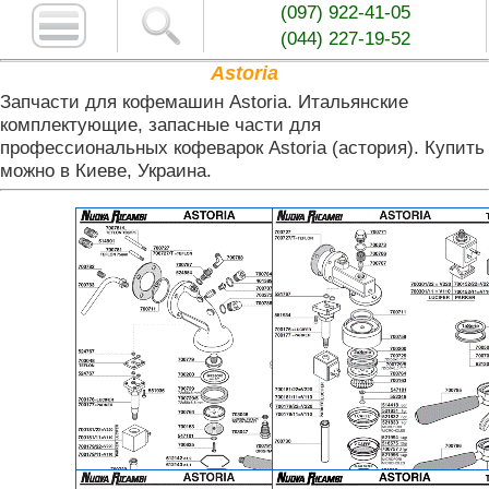
(097) 922-41-05
(044) 227-19-52
Astoria
Запчасти для кофемашин Astoria. Итальянские
комплектующие, запасные части для
профессиональных кофеварок Astoria (астория). Купить
можно в Киеве, Украина.