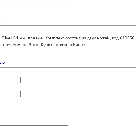
ilver 64 мм, правые. Комплект состоит из двух ножей, код 619956
 отверстия по 9 мм. Купить можно в Киеве.
ыв: