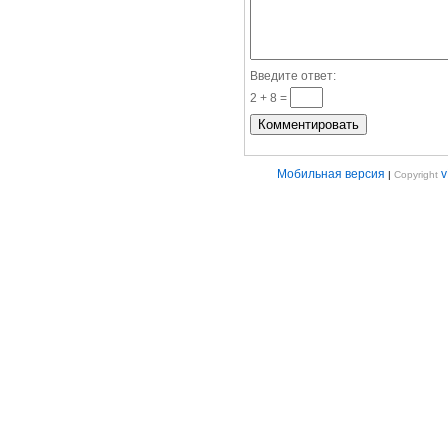
Введите ответ:
2 + 8 =
Мобильная версия
|
Copyright