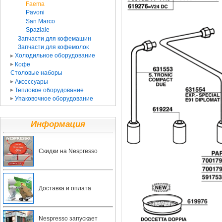
Faema
Pavoni
San Marco
Spaziale
Запчасти для кофемашин
Запчасти для кофемолок
Холодильное оборудование
Кофе
Столовые наборы
Аксессуары
Тепловое оборудование
Упаковочное оборудование
Информация
Скидки на Nespresso
Доставка и оплата
Nespresso запускает