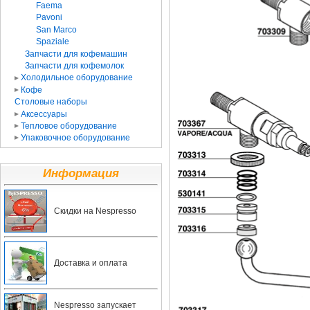
Faema
Pavoni
San Marco
Spaziale
Запчасти для кофемашин
Запчасти для кофемолок
Холодильное оборудование
Кофе
Столовые наборы
Аксессуары
Тепловое оборудование
Упаковочное оборудование
Информация
Скидки на Nespresso
Доставка и оплата
Nespresso запускает