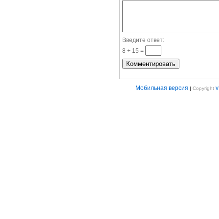
Введите ответ:
8 + 15 =
Мобильная версия
|
Copyright