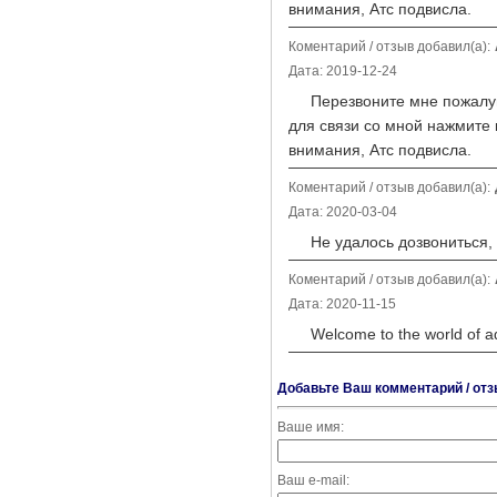
внимания, Атс подвисла.
Коментарий / отзыв добавил(а):
Дата: 2019-12-24
Перезвоните мне пожалуйст
для связи со мной нажмите 
внимания, Атс подвисла.
Коментарий / отзыв добавил(а):
Дата: 2020-03-04
Не удалось дозвониться, в
Коментарий / отзыв добавил(а):
Дата: 2020-11-15
Welcome to the world of adu
Добавьте Ваш комментарий / отз
Ваше имя:
Ваш e-mail: