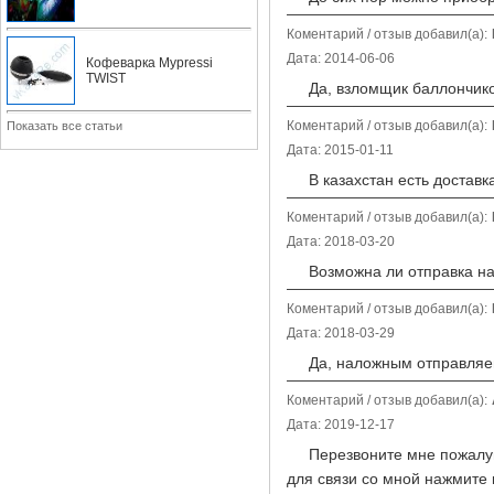
Коментарий / отзыв добавил(а):
Дата: 2014-06-06
Кофеварка Mypressi
TWIST
Да, взломщик баллончиков
Коментарий / отзыв добавил(а):
Показать все статьи
Дата: 2015-01-11
В казахстан есть доставка
Коментарий / отзыв добавил(а):
Дата: 2018-03-20
Возможна ли отправка на
Коментарий / отзыв добавил(а):
Дата: 2018-03-29
Да, наложным отправляе
Коментарий / отзыв добавил(а):
Дата: 2019-12-17
Перезвоните мне пожалуйст
для связи со мной нажмите 