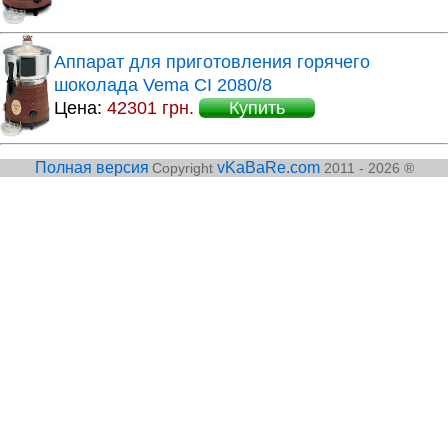
Аппарат для приготовления горячего
шоколада Vema CI 2080/8
Цена:
42301 грн.
Купить
Полная версия
vKaBaRe.com
Copyright
2011 - 2026 ®