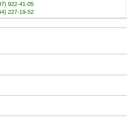
97) 922-41-05
44) 227-19-52