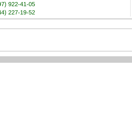
97) 922-41-05
44) 227-19-52