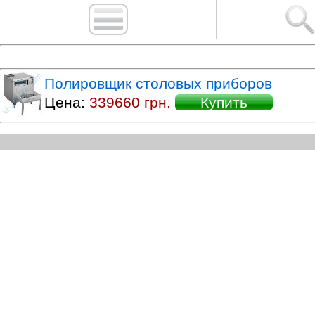
Полировщик столовых приборов
Цена:
339660 грн.
Купить