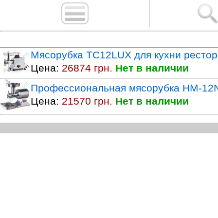
Мясорубка TC12LUX для кухни ресто
Цена:
26874 грн.
Нет в наличии
Профессиональная мясорубка HM-12N
Цена:
21570 грн.
Нет в наличии