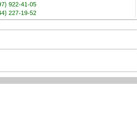
97) 922-41-05
44) 227-19-52