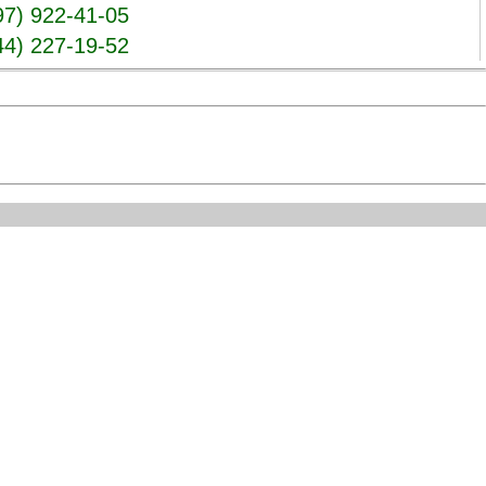
97) 922-41-05
44) 227-19-52