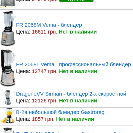
FR 2068M Vema - блендер
Цена:
16611 грн.
Нет в наличии
FR 2068L Vema - профессиональный блендер
Цена:
12747 грн.
Нет в наличии
DragoneVV Sirman - блендер 2-х скоростной
Цена:
12126 грн.
Нет в наличии
B-2a небольшой блендер Gastrorag
Цена:
1857 грн.
Нет в наличии