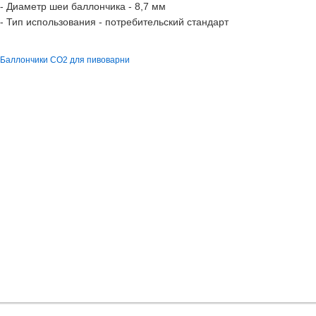
- Диаметр шеи баллончика - 8,7 мм
- Тип использования - потребительский стандарт
Баллончики CO2 для пивоварни