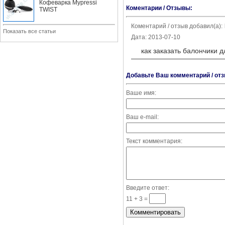
Кофеварка Mypressi
Коментарии / Отзывы:
TWIST
Коментарий / отзыв добавил(а):
Показать все статьи
Дата: 2013-07-10
как заказать балончики д
Добавьте Ваш комментарий / отз
Ваше имя:
Ваш e-mail:
Текст комментария:
Введите ответ:
11 + 3 =