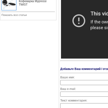
Кофеварка Mypressi
TWIST
Показать все статьи
Добавьте Ваш комментарий / отз
Ваше имя:
Ваш e-mail:
Текст комментария: